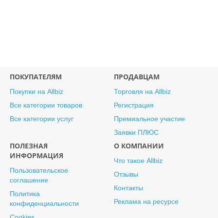
ПОКУПАТЕЛЯМ
ПРОДАВЦАМ
Покупки на Allbiz
Торговля на Allbiz
Все категории товаров
Регистрация
Все категории услуг
Премиальное участие
Заявки ПЛЮС
ПОЛЕЗНАЯ
О КОМПАНИИ
ИНФОРМАЦИЯ
Что такое Allbiz
Пользовательское
Отзывы
соглашение
Контакты
Политика
Реклама на ресурсе
конфиденциальности
Cookies