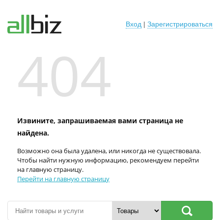
Вход
|
Зарегистрироваться
404
Извините, запрашиваемая вами страница не
найдена.
Возможно она была удалена, или никогда не существовала.
Чтобы найти нужную информацию, рекомендуем перейти
на главную страницу.
Перейти на главную страницу