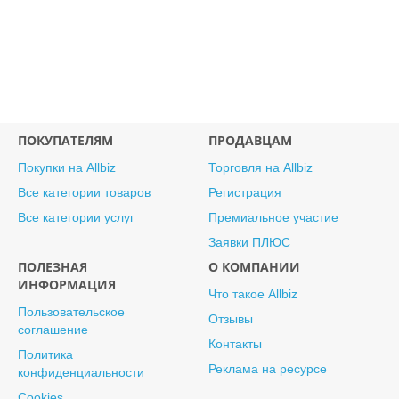
ПОКУПАТЕЛЯМ
ПРОДАВЦАМ
Покупки на Allbiz
Торговля на Allbiz
Все категории товаров
Регистрация
Все категории услуг
Премиальное участие
Заявки ПЛЮС
ПОЛЕЗНАЯ
О КОМПАНИИ
ИНФОРМАЦИЯ
Что такое Allbiz
Пользовательское
Отзывы
соглашение
Контакты
Политика
Реклама на ресурсе
конфиденциальности
Cookies