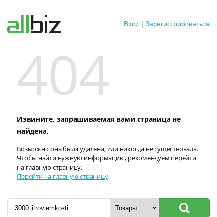
Вход
|
Зарегистрироваться
404
Извините, запрашиваемая вами страница не
найдена.
Возможно она была удалена, или никогда не существовала.
Чтобы найти нужную информацию, рекомендуем перейти
на главную страницу.
Перейти на главную страницу